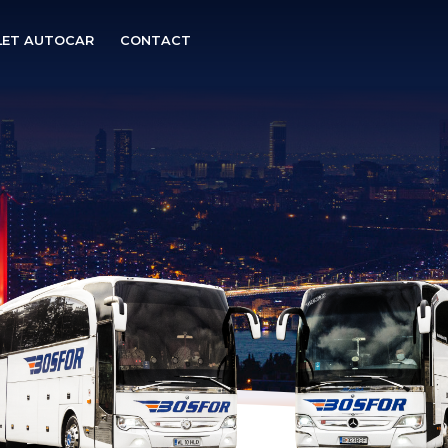
ILET AUTOCAR
CONTACT