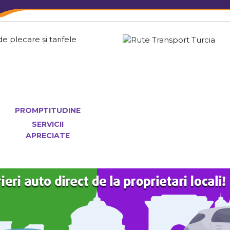
e plecare și tarifele
PROMPTITUDINE
SERVICII
APRECIATE