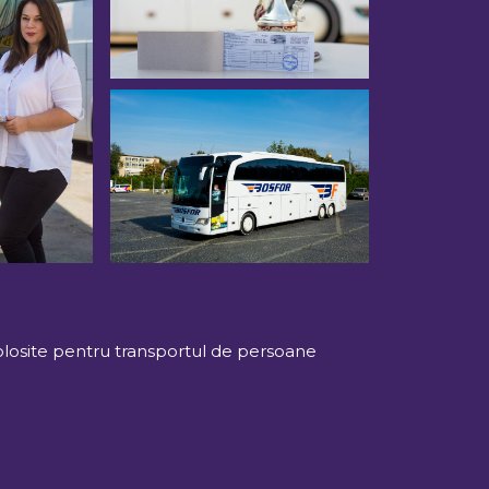
 folosite pentru transportul de persoane