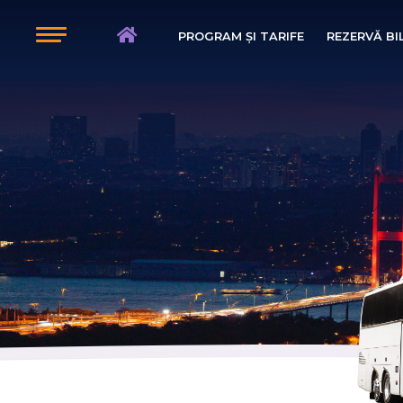
PROGRAM ȘI TARIFE
REZERVĂ B